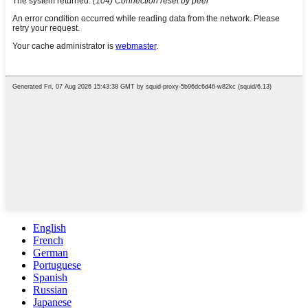
English
French
German
Portuguese
Spanish
Russian
Japanese