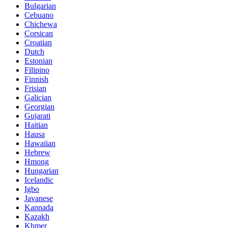
Bulgarian
Cebuano
Chichewa
Corsican
Croatian
Dutch
Estonian
Filipino
Finnish
Frisian
Galician
Georgian
Gujarati
Haitian
Hausa
Hawaiian
Hebrew
Hmong
Hungarian
Icelandic
Igbo
Javanese
Kannada
Kazakh
Khmer