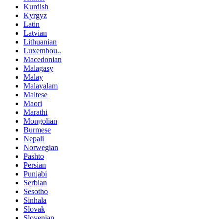
Kurdish
Kyrgyz
Latin
Latvian
Lithuanian
Luxembou..
Macedonian
Malagasy
Malay
Malayalam
Maltese
Maori
Marathi
Mongolian
Burmese
Nepali
Norwegian
Pashto
Persian
Punjabi
Serbian
Sesotho
Sinhala
Slovak
Slovenian