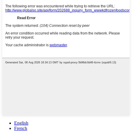
English
French